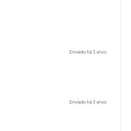
Enviado há
3 anos
Enviado há
3 anos