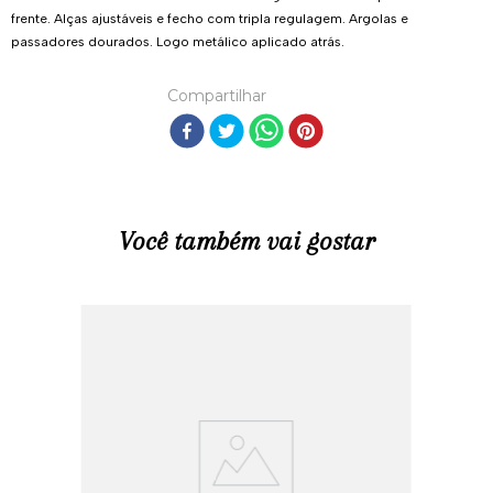
frente. Alças ajustáveis e fecho com tripla regulagem. Argolas e
passadores dourados. Logo metálico aplicado atrás.
Compartilhar
Você também vai gostar