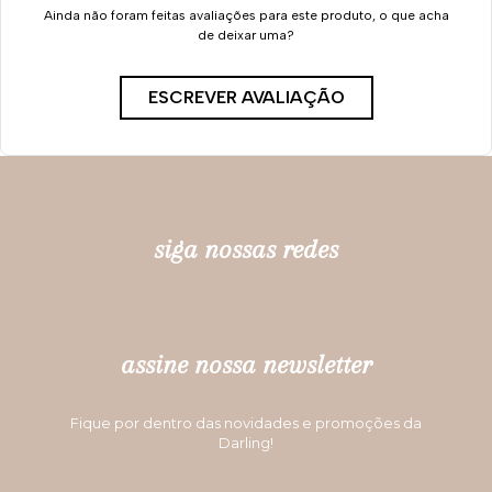
Ainda não foram feitas avaliações para este produto, o que acha
de deixar uma?
ESCREVER AVALIAÇÃO
siga nossas redes
assine nossa newsletter
Fique por dentro das novidades e promoções da
Darling!