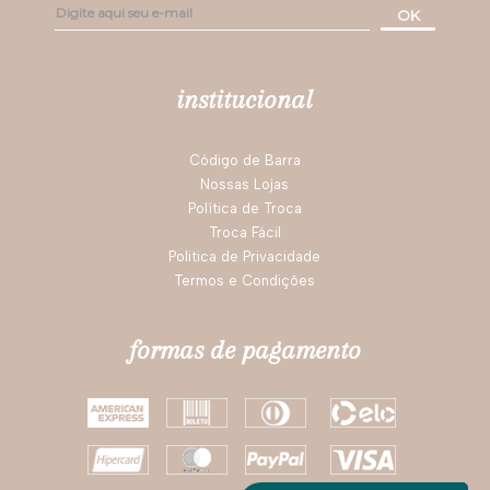
OK
institucional
Código de Barra
Nossas Lojas
Política de Troca
Troca Fácil
Politica de Privacidade
Termos e Condições
formas de pagamento