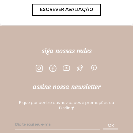
ESCREVER AVALIAÇÃO
siga nossas redes
assine nossa newsletter
Fique por dentro das novidades e promoções da
Darling!
OK