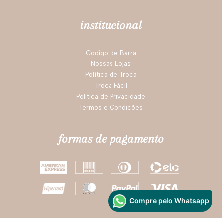
institucional
Código de Barra
Nossas Lojas
Política de Troca
Troca Fácil
Politica de Privacidade
Termos e Condições
formas de pagamento
Compre pelo Whatsapp