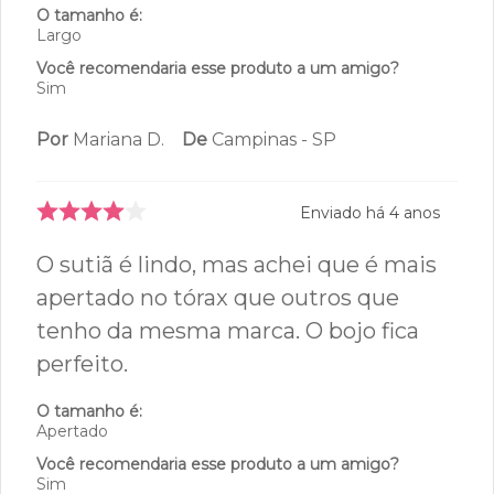
O tamanho é:
Largo
Você recomendaria esse produto a um amigo?
Sim
Por
Mariana D.
De
Campinas - SP
Enviado há
4 anos
O sutiã é lindo, mas achei que é mais
apertado no tórax que outros que
tenho da mesma marca. O bojo fica
perfeito.
O tamanho é:
Apertado
Você recomendaria esse produto a um amigo?
Sim