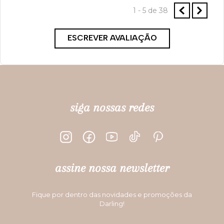
1 - 5
de
38
ESCREVER AVALIAÇÃO
siga nossas redes
assine nossa newsletter
Fique por dentro das novidades e promoções da
Darling!