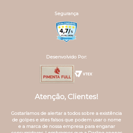
Segurança
Desenvolvido Por:
Atenção, Clientes!
Gostaríamos de alertar a todos sobre a existência
de golpes e sites falsos que podem usar o nome
e a marca de nossa empresa para enganar
consumidores. Lembramos que a Darling apenas