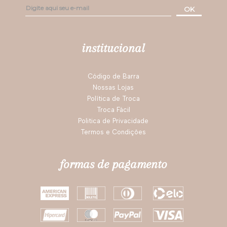
OK
institucional
Código de Barra
Nossas Lojas
Política de Troca
Troca Fácil
Politica de Privacidade
Termos e Condições
formas de pagamento