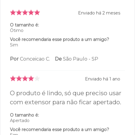
Enviado há
2 meses
O tamanho é:
Ótimo
Você recomendaria esse produto a um amigo?
Sim
Por
Conceicao C.
De
São Paulo - SP
Enviado há
1 ano
O produto é lindo, só que preciso usar
com extensor para não ficar apertado.
O tamanho é:
Apertado
Você recomendaria esse produto a um amigo?
Sim